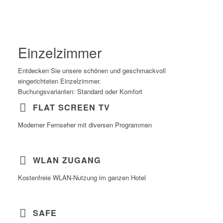
Einzelzimmer
Entdecken Sie unsere schönen und geschmackvoll
eingerichteten Einzelzimmer.
Buchungsvarianten: Standard oder Komfort
FLAT SCREEN TV
Moderner Fernseher mit diversen Programmen
WLAN ZUGANG
Kostenfreie WLAN-Nutzung im ganzen Hotel
SAFE