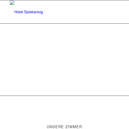
UNSERE ZIMMER