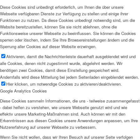
Diese Cookies sind unbedingt erforderlich, um Ihnen die über unsere
Webseite verfügbaren Dienste zur Verfügung zu stellen und einige ihrer
Funktionen zu nutzen. Da diese Cookies unbedingt notwendig sind, um die
Website bereitzustellen, können Sie sie nicht ablehnen, ohne die
Funktionsweise unserer Webseite zu beeinflussen. Sie können die Cookies
sperren oder löschen, indem Sie Ihre Browsereinstellungen ändern und die
Sperrung aller Cookies auf dieser Website erzwingen.
Aktivieren, damit die Nachrichtenleiste dauerhaft ausgeblendet wird und
alle Cookies, denen nicht zugestimmt wurde, abgelehnt werden. Wir
benötigen zwei Cookies, damit diese Einstellung gespeichert wird.
Andernfalls wird diese Mitteilung bei jedem Seitenladen eingeblendet werden.
Hier klicken, um notwendige Cookies zu aktivieren/deaktivieren.
Google Analytics Cookies
Diese Cookies sammeln Informationen, die uns - teilweise zusammengefasst
- dabei helfen zu verstehen, wie unsere Webseite genutzt wird und wie
effektiv unsere Marketing-Maßnahmen sind. Auch können wir mit den
Erkenntnissen aus diesen Cookies unsere Anwendungen anpassen, um Ihre
Nutzererfahrung auf unserer Webseite zu verbessern.
Wenn Sie nicht wollen, dass wir Ihren Besuch auf unserer Seite verfolgen