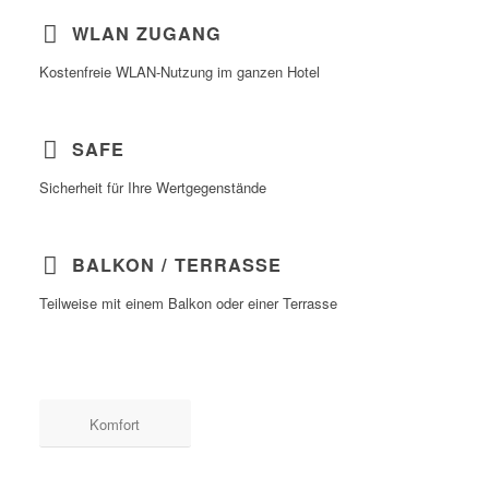
WLAN ZUGANG
Kostenfreie WLAN-Nutzung im ganzen Hotel
SAFE
Sicherheit für Ihre Wertgegenstände
BALKON / TERRASSE
Teilweise mit einem Balkon oder einer Terrasse
Komfort