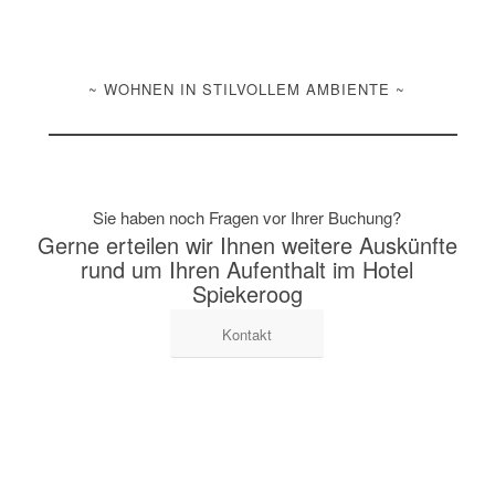
~ WOHNEN IN STILVOLLEM AMBIENTE ~
Sie haben noch Fragen vor Ihrer Buchung?
Gerne erteilen wir Ihnen weitere Auskünfte
rund um Ihren Aufenthalt im Hotel
Spiekeroog
Kontakt