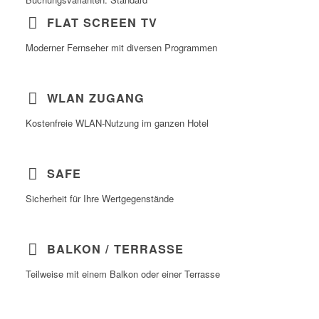
FLAT SCREEN TV
Moderner Fernseher mit diversen Programmen
WLAN ZUGANG
Kostenfreie WLAN-Nutzung im ganzen Hotel
SAFE
Sicherheit für Ihre Wertgegenstände
BALKON / TERRASSE
Teilweise mit einem Balkon oder einer Terrasse