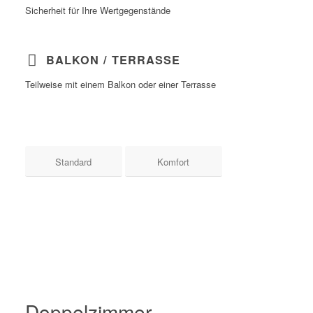
Sicherheit für Ihre Wertgegenstände
BALKON / TERRASSE
Teilweise mit einem Balkon oder einer Terrasse
Standard
Komfort
Doppelzimmer