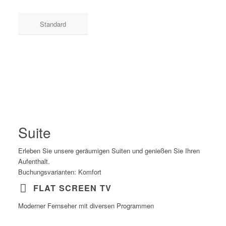
Standard
Suite
Erleben Sie unsere geräumigen Suiten und genießen Sie Ihren
Aufenthalt.
Buchungsvarianten: Komfort
FLAT SCREEN TV
Moderner Fernseher mit diversen Programmen