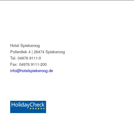
Hotel Spiekeroog
Pollerdiek 4 | 26474 Spiekeroog
Tel. 04976 9111-0
Fax: 04976 9111-200
info@hotelspiekeroog.de