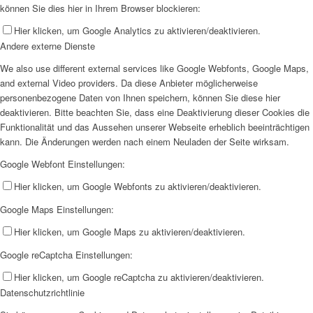
können Sie dies hier in Ihrem Browser blockieren:
Hier klicken, um Google Analytics zu aktivieren/deaktivieren.
Andere externe Dienste
We also use different external services like Google Webfonts, Google Maps,
and external Video providers. Da diese Anbieter möglicherweise
personenbezogene Daten von Ihnen speichern, können Sie diese hier
deaktivieren. Bitte beachten Sie, dass eine Deaktivierung dieser Cookies die
Funktionalität und das Aussehen unserer Webseite erheblich beeinträchtigen
kann. Die Änderungen werden nach einem Neuladen der Seite wirksam.
Google Webfont Einstellungen:
Hier klicken, um Google Webfonts zu aktivieren/deaktivieren.
Google Maps Einstellungen:
Hier klicken, um Google Maps zu aktivieren/deaktivieren.
Google reCaptcha Einstellungen:
Hier klicken, um Google reCaptcha zu aktivieren/deaktivieren.
Datenschutzrichtlinie