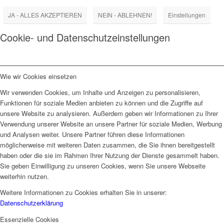
JA - ALLES AKZEPTIEREN
NEIN - ABLEHNEN!
Einstellungen
Cookie- und Datenschutzeinstellungen
Wie wir Cookies einsetzen
Wir verwenden Cookies, um Inhalte und Anzeigen zu personalisieren,
Funktionen für soziale Medien anbieten zu können und die Zugriffe auf
unsere Website zu analysieren. Außerdem geben wir Informationen zu Ihrer
Verwendung unserer Website an unsere Partner für soziale Medien, Werbung
und Analysen weiter. Unsere Partner führen diese Informationen
möglicherweise mit weiteren Daten zusammen, die Sie ihnen bereitgestellt
haben oder die sie im Rahmen Ihrer Nutzung der Dienste gesammelt haben.
Sie geben Einwilligung zu unseren Cookies, wenn Sie unsere Webseite
weiterhin nutzen.
Weitere Informationen zu Cookies erhalten Sie in unserer:
Datenschutzerklärung
Essenzielle Cookies