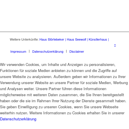
Weitere Unterkünfte:
Haus Störtebeker |
Haus Seewolf |
Künstlerhaus |
Impressum
Datenschutzerklärung
Disclaimer
Wir verwenden Cookies, um Inhalte und Anzeigen zu personalisieren,
Funktionen für soziale Medien anbieten zu können und die Zugriffe auf
unsere Website zu analysieren. Außerdem geben wir Informationen zu Ihrer
Verwendung unserer Website an unsere Partner für soziale Medien, Werbung
und Analysen weiter. Unsere Partner führen diese Informationen
möglicherweise mit weiteren Daten zusammen, die Sie Ihnen bereitgestellt
haben oder die sie im Rahmen Ihrer Nutzung der Dienste gesammelt haben.
Sie geben Einwilligung zu unseren Cookies, wenn Sie unsere Webseite
weiterhin nutzen. Weitere Informationen zu Cookies erhalten Sie in unserer
Datenschutzerklärung