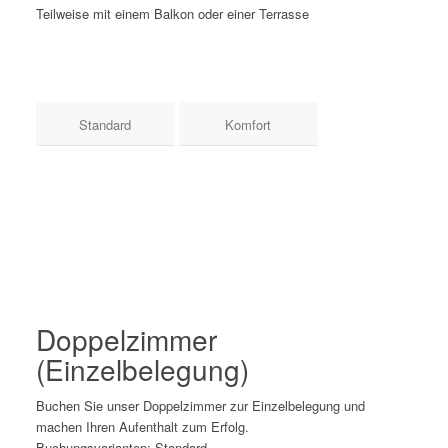
Teilweise mit einem Balkon oder einer Terrasse
Standard
Komfort
Doppelzimmer
(Einzelbelegung)
Buchen Sie unser Doppelzimmer zur Einzelbelegung und
machen Ihren Aufenthalt zum Erfolg.
Buchungsvarianten: Standard