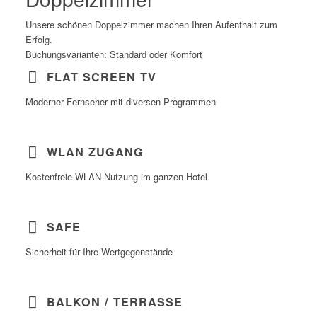
Unsere schönen Doppelzimmer machen Ihren Aufenthalt zum
Erfolg.
Buchungsvarianten: Standard oder Komfort
FLAT SCREEN TV
Moderner Fernseher mit diversen Programmen
WLAN ZUGANG
Kostenfreie WLAN-Nutzung im ganzen Hotel
SAFE
Sicherheit für Ihre Wertgegenstände
BALKON / TERRASSE