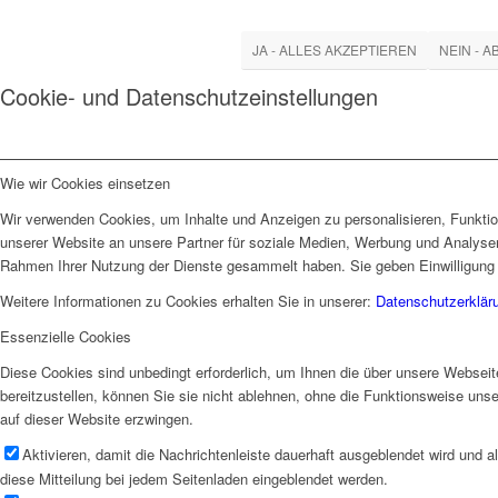
JA - ALLES AKZEPTIEREN
NEIN - 
Cookie- und Datenschutzeinstellungen
Wie wir Cookies einsetzen
Wir verwenden Cookies, um Inhalte und Anzeigen zu personalisieren, Funktio
unserer Website an unsere Partner für soziale Medien, Werbung und Analysen 
Rahmen Ihrer Nutzung der Dienste gesammelt haben. Sie geben Einwilligung 
Weitere Informationen zu Cookies erhalten Sie in unserer:
Datenschutzerklär
Essenzielle Cookies
Diese Cookies sind unbedingt erforderlich, um Ihnen die über unsere Webseit
bereitzustellen, können Sie sie nicht ablehnen, ohne die Funktionsweise uns
auf dieser Website erzwingen.
Aktivieren, damit die Nachrichtenleiste dauerhaft ausgeblendet wird und 
diese Mitteilung bei jedem Seitenladen eingeblendet werden.