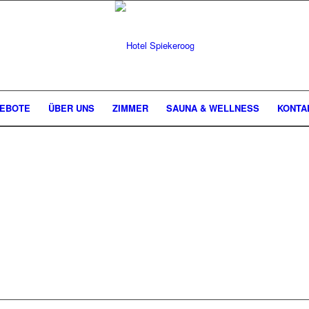
GEBOTE
ÜBER UNS
ZIMMER
SAUNA & WELLNESS
KONTA