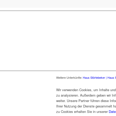
Weitere Unterkünfte:
Haus Störtebeker |
Haus S
Wir verwenden Cookies, um Inhalte und 
zu analysieren. Außerdem geben wir In
weiter. Unsere Partner führen diese In
Ihrer Nutzung der Dienste gesammelt ha
zu Cookies erhalten Sie in unserer
Date