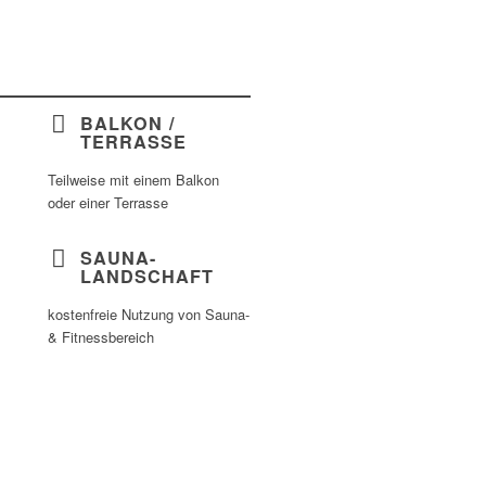
BALKON /
TERRASSE
Teilweise mit einem Balkon
oder einer Terrasse
SAUNA-
LANDSCHAFT
kostenfreie Nutzung von Sauna-
& Fitnessbereich