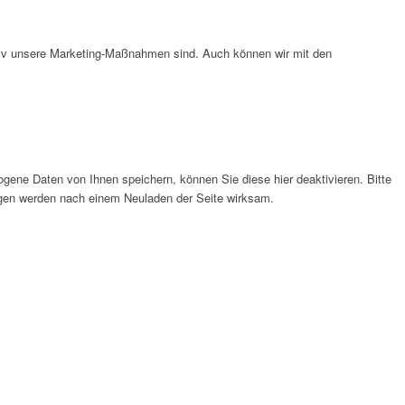
ktiv unsere Marketing-Maßnahmen sind. Auch können wir mit den
gene Daten von Ihnen speichern, können Sie diese hier deaktivieren. Bitte
ungen werden nach einem Neuladen der Seite wirksam.