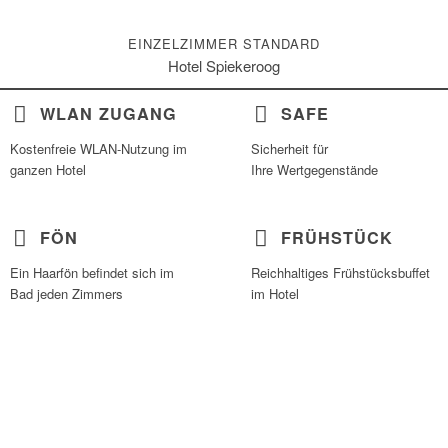
EINZELZIMMER STANDARD
Hotel Spiekeroog
WLAN ZUGANG
SAFE
Kostenfreie WLAN-Nutzung im
Sicherheit für
ganzen Hotel
Ihre Wertgegenstände
FÖN
FRÜHSTÜCK
Ein Haarfön befindet sich im
Reichhaltiges Frühstücksbuffet
Bad jeden Zimmers
im Hotel