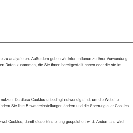
ite zu analysieren. Außerdem geben wir Informationen zu Ihrer Verwendung
en Daten zusammen, die Sie ihnen bereitgestellt haben oder die sie im
zu nutzen. Da diese Cookies unbedingt notwendig sind, um die Website
 indem Sie Ihre Browsereinstellungen ändern und die Sperrung aller Cookies
wei Cookies, damit diese Einstellung gespeichert wird. Andernfalls wird