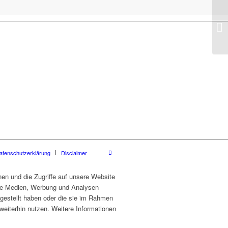
atenschutzerklärung
Disclaimer
en und die Zugriffe auf unsere Website
ale Medien, Werbung und Analysen
tgestellt haben oder die sie im Rahmen
eiterhin nutzen. Weitere Informationen