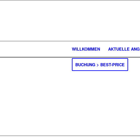
WILLKOMMEN
AKTUELLE AN
BUCHUNG > BEST-PRICE