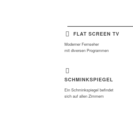
FLAT SCREEN TV
Moderner Fernseher
mit diversen Programmen
SCHMINKSPIEGEL
Ein Schminkspiegel befindet
sich auf allen Zimmern