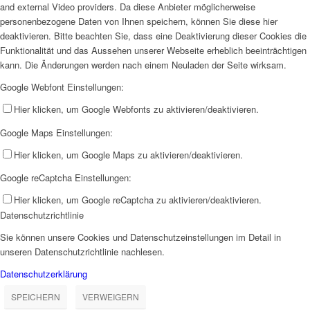
and external Video providers. Da diese Anbieter möglicherweise
personenbezogene Daten von Ihnen speichern, können Sie diese hier
deaktivieren. Bitte beachten Sie, dass eine Deaktivierung dieser Cookies die
Funktionalität und das Aussehen unserer Webseite erheblich beeinträchtigen
kann. Die Änderungen werden nach einem Neuladen der Seite wirksam.
Google Webfont Einstellungen:
Hier klicken, um Google Webfonts zu aktivieren/deaktivieren.
Google Maps Einstellungen:
Hier klicken, um Google Maps zu aktivieren/deaktivieren.
Google reCaptcha Einstellungen:
Hier klicken, um Google reCaptcha zu aktivieren/deaktivieren.
Datenschutzrichtlinie
Sie können unsere Cookies und Datenschutzeinstellungen im Detail in
unseren Datenschutzrichtlinie nachlesen.
Datenschutzerklärung
SPEICHERN
VERWEIGERN