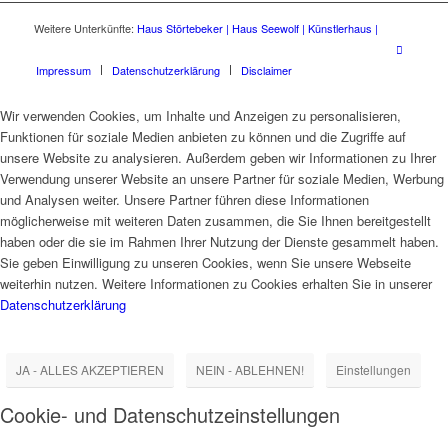
Weitere Unterkünfte:
Haus Störtebeker |
Haus Seewolf |
Künstlerhaus |
Impressum
Datenschutzerklärung
Disclaimer
Wir verwenden Cookies, um Inhalte und Anzeigen zu personalisieren,
Funktionen für soziale Medien anbieten zu können und die Zugriffe auf
unsere Website zu analysieren. Außerdem geben wir Informationen zu Ihrer
Verwendung unserer Website an unsere Partner für soziale Medien, Werbung
und Analysen weiter. Unsere Partner führen diese Informationen
möglicherweise mit weiteren Daten zusammen, die Sie Ihnen bereitgestellt
haben oder die sie im Rahmen Ihrer Nutzung der Dienste gesammelt haben.
Sie geben Einwilligung zu unseren Cookies, wenn Sie unsere Webseite
weiterhin nutzen. Weitere Informationen zu Cookies erhalten Sie in unserer
Datenschutzerklärung
JA - ALLES AKZEPTIEREN
NEIN - ABLEHNEN!
Einstellungen
Cookie- und Datenschutzeinstellungen