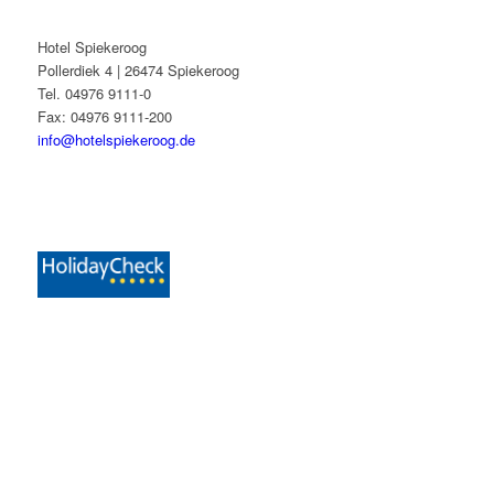
Hotel Spiekeroog
Pollerdiek 4 | 26474 Spiekeroog
Tel. 04976 9111-0
Fax: 04976 9111-200
info@hotelspiekeroog.de