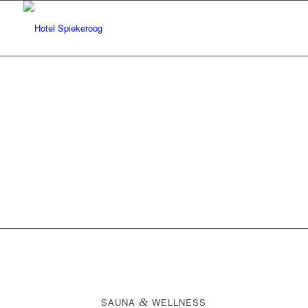
SAUNA
&
WELLNESS