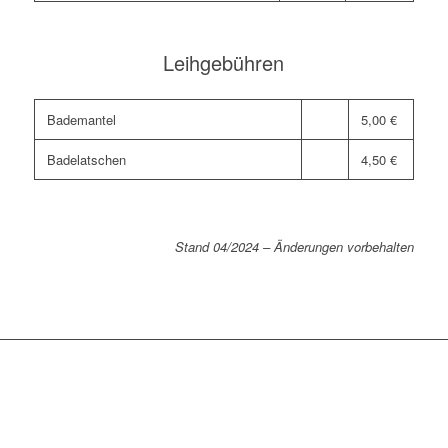
Leihgebühren
Bademantel
5,00 €
Badelatschen
4,50 €
Stand 04/2024 – Änderungen vorbehalten