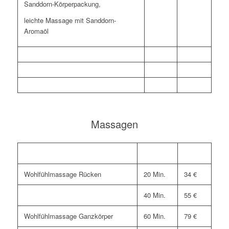
Sanddorn-Körperpackung,
leichte Massage mit Sanddorn-
Aromaöl
Massagen
Wohlfühlmassage Rücken
Wohlfühlmassage Rücken
20 Min.
34 €
40 Min.
55 €
Wohlfühlmassage Ganzkörper
60 Min.
79 €