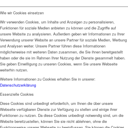
Wie wir Cookies einsetzen
Wir verwenden Cookies, um Inhalte und Anzeigen zu personalisieren,
Funktionen für soziale Medien anbieten zu können und die Zugriffe auf
unsere Website zu analysieren. Außerdem geben wir Informationen zu Ihrer
Verwendung unserer Website an unsere Partner für soziale Medien, Werbung
und Analysen weiter. Unsere Partner führen diese Informationen
möglicherweise mit weiteren Daten zusammen, die Sie ihnen bereitgestellt
haben oder die sie im Rahmen Ihrer Nutzung der Dienste gesammelt haben.
Sie geben Einwilligung zu unseren Cookies, wenn Sie unsere Webseite
weiterhin nutzen.
Weitere Informationen zu Cookies erhalten Sie in unserer:
Datenschutzerklärung
Essenzielle Cookies
Diese Cookies sind unbedingt erforderlich, um Ihnen die über unsere
Webseite verfügbaren Dienste zur Verfügung zu stellen und einige ihrer
Funktionen zu nutzen. Da diese Cookies unbedingt notwendig sind, um die
Website bereitzustellen, können Sie sie nicht ablehnen, ohne die
Funktionsweise unserer Webseite zu beeinflussen. Sie können die Cookies