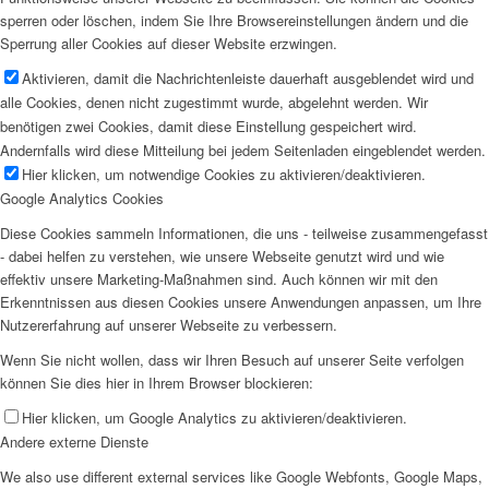
sperren oder löschen, indem Sie Ihre Browsereinstellungen ändern und die
Sperrung aller Cookies auf dieser Website erzwingen.
Aktivieren, damit die Nachrichtenleiste dauerhaft ausgeblendet wird und
alle Cookies, denen nicht zugestimmt wurde, abgelehnt werden. Wir
benötigen zwei Cookies, damit diese Einstellung gespeichert wird.
Andernfalls wird diese Mitteilung bei jedem Seitenladen eingeblendet werden.
Hier klicken, um notwendige Cookies zu aktivieren/deaktivieren.
Google Analytics Cookies
Diese Cookies sammeln Informationen, die uns - teilweise zusammengefasst
- dabei helfen zu verstehen, wie unsere Webseite genutzt wird und wie
effektiv unsere Marketing-Maßnahmen sind. Auch können wir mit den
Erkenntnissen aus diesen Cookies unsere Anwendungen anpassen, um Ihre
Nutzererfahrung auf unserer Webseite zu verbessern.
Wenn Sie nicht wollen, dass wir Ihren Besuch auf unserer Seite verfolgen
können Sie dies hier in Ihrem Browser blockieren:
Hier klicken, um Google Analytics zu aktivieren/deaktivieren.
Andere externe Dienste
We also use different external services like Google Webfonts, Google Maps,