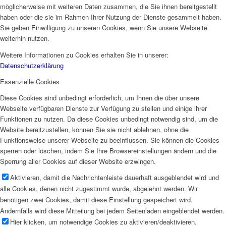
möglicherweise mit weiteren Daten zusammen, die Sie ihnen bereitgestellt
haben oder die sie im Rahmen Ihrer Nutzung der Dienste gesammelt haben.
Sie geben Einwilligung zu unseren Cookies, wenn Sie unsere Webseite
weiterhin nutzen.
Weitere Informationen zu Cookies erhalten Sie in unserer:
Datenschutzerklärung
Essenzielle Cookies
Diese Cookies sind unbedingt erforderlich, um Ihnen die über unsere
Webseite verfügbaren Dienste zur Verfügung zu stellen und einige ihrer
Funktionen zu nutzen. Da diese Cookies unbedingt notwendig sind, um die
Website bereitzustellen, können Sie sie nicht ablehnen, ohne die
Funktionsweise unserer Webseite zu beeinflussen. Sie können die Cookies
sperren oder löschen, indem Sie Ihre Browsereinstellungen ändern und die
Sperrung aller Cookies auf dieser Website erzwingen.
Aktivieren, damit die Nachrichtenleiste dauerhaft ausgeblendet wird und
alle Cookies, denen nicht zugestimmt wurde, abgelehnt werden. Wir
benötigen zwei Cookies, damit diese Einstellung gespeichert wird.
Andernfalls wird diese Mitteilung bei jedem Seitenladen eingeblendet werden.
Hier klicken, um notwendige Cookies zu aktivieren/deaktivieren.