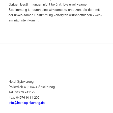
übrigen Bestimmungen nicht berührt. Die unwirksame
Bestimmung ist durch eine wirksame zu ersetzen, die dem mit
der unwirksamen Bestimmung verfolgten wirtschaftlichen Zweck
am nächsten kommt.
Hotel Spiekeroog
Pollerdiek 4 | 26474 Spiekeroog
Tel. 04976 9111-0
Fax: 04976 9111-200
info@hotelspiekeroog.de