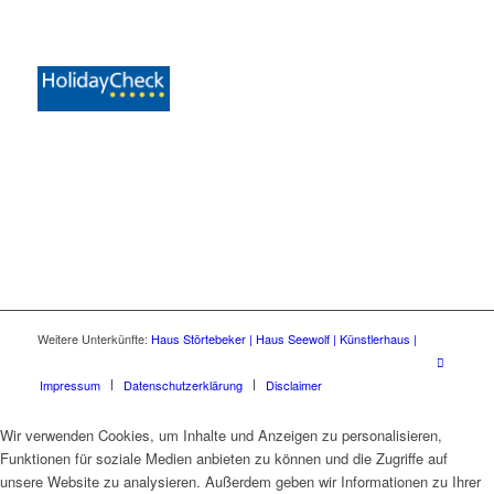
Weitere Unterkünfte:
Haus Störtebeker |
Haus Seewolf |
Künstlerhaus |
Impressum
Datenschutzerklärung
Disclaimer
Wir verwenden Cookies, um Inhalte und Anzeigen zu personalisieren,
Funktionen für soziale Medien anbieten zu können und die Zugriffe auf
unsere Website zu analysieren. Außerdem geben wir Informationen zu Ihrer