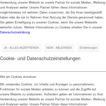
Verwendung unserer Website an unsere Partner für soziale Medien, Werbung
und Analysen weiter. Unsere Partner führen diese Informationen
möglicherweise mit weiteren Daten zusammen, die Sie Ihnen bereitgestellt
haben oder die sie im Rahmen Ihrer Nutzung der Dienste gesammelt haben.
Sie geben Einwilligung zu unseren Cookies, wenn Sie unsere Webseite
weiterhin nutzen. Weitere Informationen zu Cookies erhalten Sie in unserer
Datenschutzerklärung
JA - ALLES AKZEPTIEREN
NEIN - ABLEHNEN!
Einstellungen
Cookie- und Datenschutzeinstellungen
Wie wir Cookies einsetzen
Wir verwenden Cookies, um Inhalte und Anzeigen zu personalisieren,
Funktionen für soziale Medien anbieten zu können und die Zugriffe auf
unsere Website zu analysieren. Außerdem geben wir Informationen zu Ihrer
Verwendung unserer Website an unsere Partner für soziale Medien, Werbung
und Analysen weiter. Unsere Partner führen diese Informationen