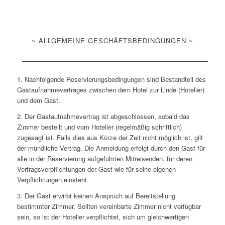
~ ALLGEMEINE GESCHÄFTSBEDINGUNGEN ~
1. Nachfolgende Reservierungsbedingungen sind Bestandteil des
Gastaufnahmevertrages zwischen dem Hotel zur Linde (Hotelier)
und dem Gast.
2. Der Gastaufnahmevertrag ist abgeschlossen, sobald das
Zimmer bestellt und vom Hotelier (regelmäßig schriftlich)
zugesagt ist. Falls dies aus Kürze der Zeit nicht möglich ist, gilt
der mündliche Vertrag. Die Anmeldung erfolgt durch den Gast für
alle in der Reservierung aufgeführten Mitreisenden, für deren
Vertragsverpflichtungen der Gast wie für seine eigenen
Verpflichtungen einsteht.
3. Der Gast erwirbt keinen Anspruch auf Bereitstellung
bestimmter Zimmer. Sollten vereinbarte Zimmer nicht verfügbar
sein, so ist der Hotelier verpflichtet, sich um gleichwertigen