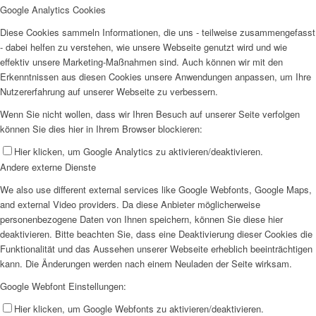
Google Analytics Cookies
Diese Cookies sammeln Informationen, die uns - teilweise zusammengefasst
- dabei helfen zu verstehen, wie unsere Webseite genutzt wird und wie
effektiv unsere Marketing-Maßnahmen sind. Auch können wir mit den
Erkenntnissen aus diesen Cookies unsere Anwendungen anpassen, um Ihre
Nutzererfahrung auf unserer Webseite zu verbessern.
Wenn Sie nicht wollen, dass wir Ihren Besuch auf unserer Seite verfolgen
können Sie dies hier in Ihrem Browser blockieren:
Hier klicken, um Google Analytics zu aktivieren/deaktivieren.
Andere externe Dienste
We also use different external services like Google Webfonts, Google Maps,
and external Video providers. Da diese Anbieter möglicherweise
personenbezogene Daten von Ihnen speichern, können Sie diese hier
deaktivieren. Bitte beachten Sie, dass eine Deaktivierung dieser Cookies die
Funktionalität und das Aussehen unserer Webseite erheblich beeinträchtigen
kann. Die Änderungen werden nach einem Neuladen der Seite wirksam.
Google Webfont Einstellungen:
Hier klicken, um Google Webfonts zu aktivieren/deaktivieren.